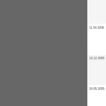
11.04.2006
13.12.2005
24.05.2005